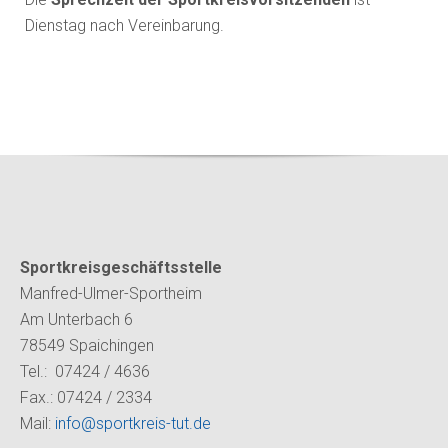
Dienstag nach Vereinbarung.
Sportkreisgeschäftsstelle
Manfred-Ulmer-Sportheim
Am Unterbach 6
78549 Spaichingen
Tel.: 07424 / 4636
Fax.: 07424 / 2334
Mail:
info@sportkreis-tut.de