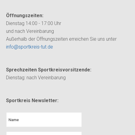
Öffnungszeiten:
Dienstag 14:00 - 17:00 Uhr
und nach Vereinbarung
Außerhalb der Öffnungszeiten erreichen Sie uns unter
info@sportkreis-tut.de
Sprechzeiten Sportkreisvorsitzende:
Dienstag:
nach Vereinbarung
Sportkreis Newsletter: